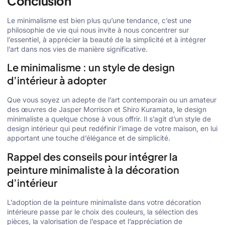
Conclusion
Le minimalisme est bien plus qu’une tendance, c’est une
philosophie de vie qui nous invite à nous concentrer sur
l’essentiel, à apprécier la beauté de la simplicité et à intégrer
l’art dans nos vies de manière significative.
Le minimalisme : un style de design
d’intérieur à adopter
Que vous soyez un adepte de l’art contemporain ou un amateur
des œuvres de Jasper Morrison et Shiro Kuramata, le design
minimaliste a quelque chose à vous offrir. Il s’agit d’un style de
design intérieur qui peut redéfinir l’image de votre maison, en lui
apportant une touche d’élégance et de simplicité.
Rappel des conseils pour intégrer la
peinture minimaliste à la décoration
d’intérieur
L’adoption de la peinture minimaliste dans votre décoration
intérieure passe par le choix des couleurs, la sélection des
pièces, la valorisation de l’espace et l’appréciation de