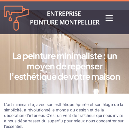
La peinture minimaliste : un
moyen de repenser
l’esthétique de votre maison
L’art minimaliste, avec son esthétique épurée et son éloge de la
simplicité, a révolutionné le monde du design et de la
décoration d’intérieur. C’est un vent de fraîcheur qui nous invite
à nous débarrasser du superflu pour mieux nous concentrer sur
l’essentiel.