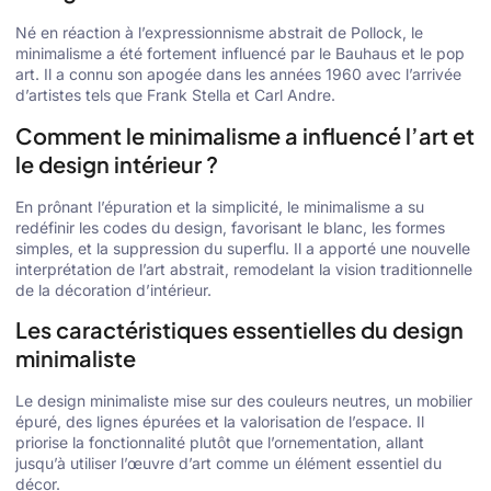
Né en réaction à l’expressionnisme abstrait de Pollock, le
minimalisme a été fortement influencé par le Bauhaus et le pop
art. Il a connu son apogée dans les années 1960 avec l’arrivée
d’artistes tels que Frank Stella et Carl Andre.
Comment le minimalisme a influencé l’art et
le design intérieur ?
En prônant l’épuration et la simplicité, le minimalisme a su
redéfinir les codes du design, favorisant le blanc, les formes
simples, et la suppression du superflu. Il a apporté une nouvelle
interprétation de l’art abstrait, remodelant la vision traditionnelle
de la décoration d’intérieur.
Les caractéristiques essentielles du design
minimaliste
Le design minimaliste mise sur des couleurs neutres, un mobilier
épuré, des lignes épurées et la valorisation de l’espace. Il
priorise la fonctionnalité plutôt que l’ornementation, allant
jusqu’à utiliser l’œuvre d’art comme un élément essentiel du
décor.