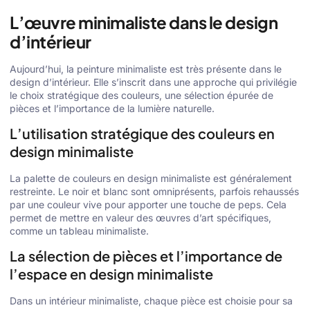
L’œuvre minimaliste dans le design
d’intérieur
Aujourd’hui, la peinture minimaliste est très présente dans le
design d’intérieur. Elle s’inscrit dans une approche qui privilégie
le choix stratégique des couleurs, une sélection épurée de
pièces et l’importance de la lumière naturelle.
L’utilisation stratégique des couleurs en
design minimaliste
La palette de couleurs en design minimaliste est généralement
restreinte. Le noir et blanc sont omniprésents, parfois rehaussés
par une couleur vive pour apporter une touche de peps. Cela
permet de mettre en valeur des œuvres d’art spécifiques,
comme un tableau minimaliste.
La sélection de pièces et l’importance de
l’espace en design minimaliste
Dans un intérieur minimaliste, chaque pièce est choisie pour sa