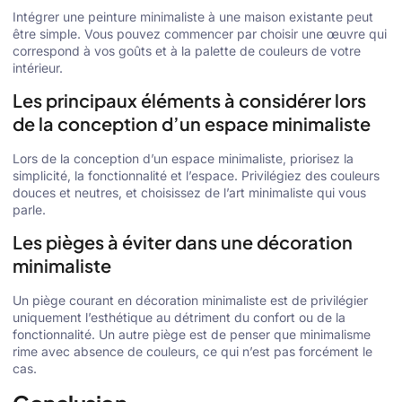
Intégrer une peinture minimaliste à une maison existante peut
être simple. Vous pouvez commencer par choisir une œuvre qui
correspond à vos goûts et à la palette de couleurs de votre
intérieur.
Les principaux éléments à considérer lors
de la conception d’un espace minimaliste
Lors de la conception d’un espace minimaliste, priorisez la
simplicité, la fonctionnalité et l’espace. Privilégiez des couleurs
douces et neutres, et choisissez de l’art minimaliste qui vous
parle.
Les pièges à éviter dans une décoration
minimaliste
Un piège courant en décoration minimaliste est de privilégier
uniquement l’esthétique au détriment du confort ou de la
fonctionnalité. Un autre piège est de penser que minimalisme
rime avec absence de couleurs, ce qui n’est pas forcément le
cas.