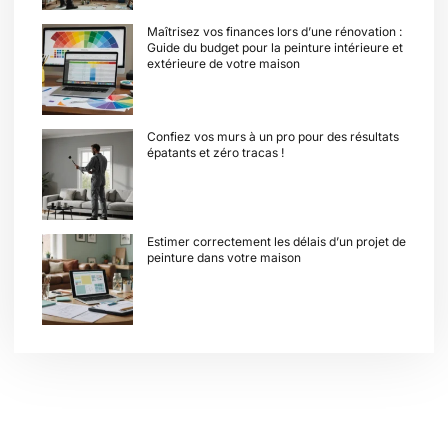
Maîtrisez vos finances lors d’une rénovation :
Guide du budget pour la peinture intérieure et
extérieure de votre maison
Confiez vos murs à un pro pour des résultats
épatants et zéro tracas !
Estimer correctement les délais d’un projet de
peinture dans votre maison