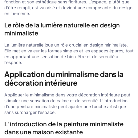
fonction et son esthétique sans fioritures. L’espace, plutôt que
d’être rempli, est valorisé et devient une composante du design
en lui-même.
Le rôle de la lumière naturelle en design
minimaliste
La lumière naturelle joue un rôle crucial en design minimaliste.
Elle met en valeur les formes simples et les espaces épurés, tout
en apportant une sensation de bien-être et de sérénité à
l’espace.
Application du minimalisme dans la
décoration intérieure
Appliquer le minimalisme dans votre décoration intérieure peut
stimuler une sensation de calme et de sérénité. L’introduction
d’une peinture minimaliste peut ajouter une touche artistique
sans surcharger l’espace.
L’introduction de la peinture minimaliste
dans une maison existante