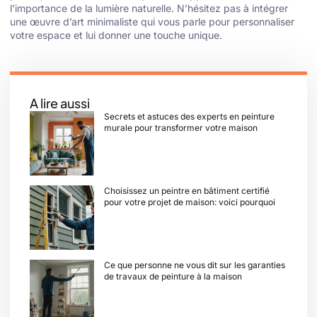
l’importance de la lumière naturelle. N’hésitez pas à intégrer
une œuvre d’art minimaliste qui vous parle pour personnaliser
votre espace et lui donner une touche unique.
A lire aussi
Secrets et astuces des experts en peinture
murale pour transformer votre maison
Choisissez un peintre en bâtiment certifié
pour votre projet de maison: voici pourquoi
Ce que personne ne vous dit sur les garanties
de travaux de peinture à la maison