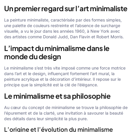
Un premier regard sur l’art minimaliste
La peinture minimaliste, caractérisée par des formes simples,
une palette de couleurs restreinte et l’absence de surcharge
visuelle, a vu le jour dans les années 1960, à New York avec
des artistes comme Donald Judd, Dan Flavin et Robert Morris.
L’impact du minimalisme dans le
monde du design
Le minimalisme s’est très vite imposé comme une force motrice
dans l’art et le design, influençant fortement l’art mural, la
peinture acrylique et la décoration d’intérieur. Il repose sur le
principe que la simplicité est la clé de l’élégance.
Le minimalisme et sa philosophie
Au cœur du concept de minimalisme se trouve la philosophie de
l’épurement et de la clarté, une invitation à savourer la beauté
des détails dans leur simplicité la plus pure.
L’origine et l’évolution du minimalisme