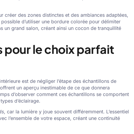
ur créer des zones distinctes et des ambiances adaptées,
ossible d’utiliser une bordure colorée pour délimiter
 un grand salon, créant ainsi un cocon de tranquillité
pour le choix parfait
ntérieure est de négliger l’étape des échantillons de
offrent un aperçu inestimable de ce que donnera
temps d’observer comment ces échantillons se comportent
 types d’éclairage.
ds
, car la lumière y joue souvent différemment. L’essentiel
avec l’ensemble de votre espace, créant une continuité