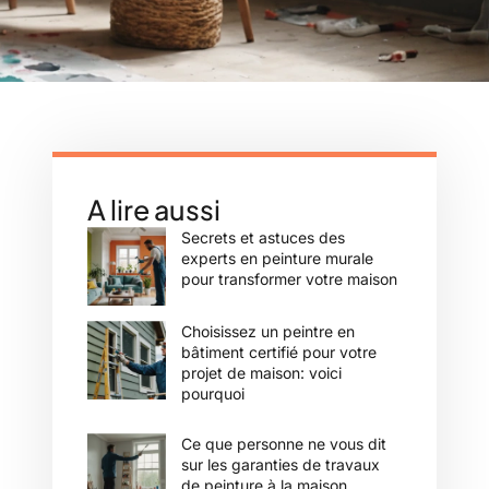
A lire aussi
Secrets et astuces des
experts en peinture murale
pour transformer votre maison
Choisissez un peintre en
bâtiment certifié pour votre
projet de maison: voici
pourquoi
Ce que personne ne vous dit
sur les garanties de travaux
de peinture à la maison