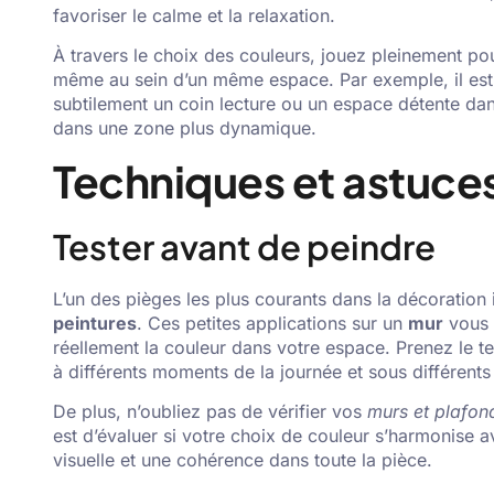
favoriser le calme et la relaxation.
À travers le choix des couleurs, jouez pleinement po
même au sein d’un même espace. Par exemple, il est p
subtilement un coin lecture ou un espace détente dans
dans une zone plus dynamique.
Techniques et astuces 
Tester avant de peindre
L’un des pièges les plus courants dans la décoration i
peintures
. Ces petites applications sur un
mur
vous 
réellement la couleur dans votre espace. Prenez le 
à différents moments de la journée et sous différents
De plus, n’oubliez pas de vérifier vos
murs et plafon
est d’évaluer si votre choix de couleur s’harmonise 
visuelle et une cohérence dans toute la pièce.