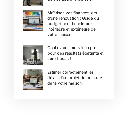
Maîtrisez vos finances lors
d’une rénovation : Guide du
budget pour la peinture
intérieure et extérieure de
votre maison
Confiez vos murs à un pro
pour des résultats épatants et
zéro tracas !
Estimer correctement les
délais d’un projet de peinture
dans votre maison