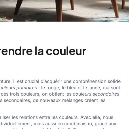
endre la couleur
ure, il est crucial d’acquérir une compréhension solide
ouleurs primaires
: le rouge, le bleu et le jaune, qui sont
 ces trois couleurs, on obtient les
couleurs secondaires
leurs secondaires, de nouveaux mélanges créent les
liser les relations entre les couleurs. Avec elle, nous
dividuellement, mais aussi en combinaison, grâce aux