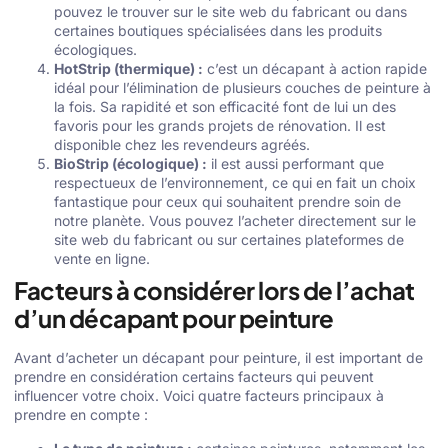
pouvez le trouver sur le site web du fabricant ou dans
certaines boutiques spécialisées dans les produits
écologiques.
HotStrip (thermique) :
c’est un décapant à action rapide
idéal pour l’élimination de plusieurs couches de peinture à
la fois. Sa rapidité et son efficacité font de lui un des
favoris pour les grands projets de rénovation. Il est
disponible chez les revendeurs agréés.
BioStrip (écologique) :
il est aussi performant que
respectueux de l’environnement, ce qui en fait un choix
fantastique pour ceux qui souhaitent prendre soin de
notre planète. Vous pouvez l’acheter directement sur le
site web du fabricant ou sur certaines plateformes de
vente en ligne.
Facteurs à considérer lors de l’achat
d’un décapant pour peinture
Avant d’acheter un décapant pour peinture, il est important de
prendre en considération certains facteurs qui peuvent
influencer votre choix. Voici quatre facteurs principaux à
prendre en compte :