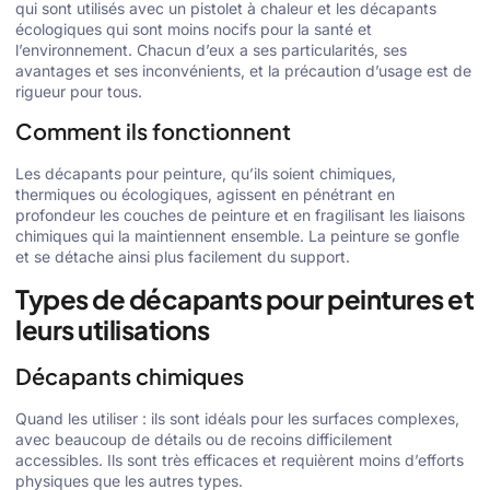
qui sont utilisés avec un pistolet à chaleur et les décapants
écologiques qui sont moins nocifs pour la santé et
l’environnement. Chacun d’eux a ses particularités, ses
avantages et ses inconvénients, et la précaution d’usage est de
rigueur pour tous.
Comment ils fonctionnent
Les décapants pour peinture, qu’ils soient chimiques,
thermiques ou écologiques, agissent en pénétrant en
profondeur les couches de peinture et en fragilisant les liaisons
chimiques qui la maintiennent ensemble. La peinture se gonfle
et se détache ainsi plus facilement du support.
Types de décapants pour peintures et
leurs utilisations
Décapants chimiques
Quand les utiliser : ils sont idéals pour les surfaces complexes,
avec beaucoup de détails ou de recoins difficilement
accessibles. Ils sont très efficaces et requièrent moins d’efforts
physiques que les autres types.