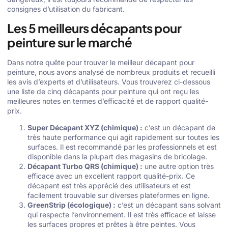
consignes d’utilisation du fabricant.
Les 5 meilleurs décapants pour
peinture sur le marché
Dans notre quête pour trouver le meilleur décapant pour
peinture, nous avons analysé de nombreux produits et recueilli
les avis d’experts et d’utilisateurs. Vous trouverez ci-dessous
une liste de cinq décapants pour peinture qui ont reçu les
meilleures notes en termes d’efficacité et de rapport qualité-
prix.
Super Décapant XYZ (chimique) :
c’est un décapant de
très haute performance qui agit rapidement sur toutes les
surfaces. Il est recommandé par les professionnels et est
disponible dans la plupart des magasins de bricolage.
Décapant Turbo QRS (chimique) :
une autre option très
efficace avec un excellent rapport qualité-prix. Ce
décapant est très apprécié des utilisateurs et est
facilement trouvable sur diverses plateformes en ligne.
GreenStrip (écologique) :
c’est un décapant sans solvant
qui respecte l’environnement. Il est très efficace et laisse
les surfaces propres et prêtes à être peintes. Vous