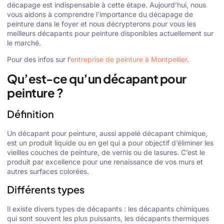
décapage est indispensable à cette étape. Aujourd’hui, nous
vous aidons à comprendre l’importance du décapage de
peinture dans le foyer et nous décrypterons pour vous les
meilleurs décapants pour peinture disponibles actuellement sur
le marché.
Pour des infos sur l’
entreprise de peinture à Montpellier
.
Qu’est-ce qu’un décapant pour
peinture ?
Définition
Un décapant pour peinture, aussi appelé décapant chimique,
est un produit liquide ou en gel qui a pour objectif d’éliminer les
vieilles couches de peinture, de vernis ou de lasures. C’est le
produit par excellence pour une renaissance de vos murs et
autres surfaces colorées.
Différents types
Il existe divers types de décapants : les décapants chimiques
qui sont souvent les plus puissants, les décapants thermiques