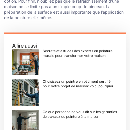
option. Pour finir, n’oubliez pas que le rafraîchissement d’une
maison ne se limite pas à un simple coup de pinceau. La
préparation de la surface est aussi importante que l’application
de la peinture elle-même.
A lire aussi
Secrets et astuces des experts en peinture
murale pour transformer votre maison
Choisissez un peintre en bâtiment certifié
pour votre projet de maison: voici pourquoi
Ce que personne ne vous dit sur les garanties
de travaux de peinture à la maison