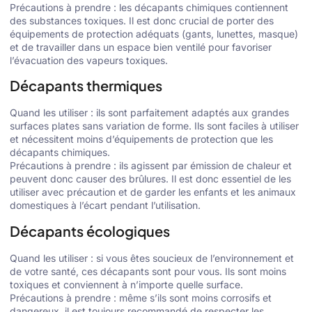
Précautions à prendre : les décapants chimiques contiennent
des substances toxiques. Il est donc crucial de porter des
équipements de protection adéquats (gants, lunettes, masque)
et de travailler dans un espace bien ventilé pour favoriser
l’évacuation des vapeurs toxiques.
Décapants thermiques
Quand les utiliser : ils sont parfaitement adaptés aux grandes
surfaces plates sans variation de forme. Ils sont faciles à utiliser
et nécessitent moins d’équipements de protection que les
décapants chimiques.
Précautions à prendre : ils agissent par émission de chaleur et
peuvent donc causer des brûlures. Il est donc essentiel de les
utiliser avec précaution et de garder les enfants et les animaux
domestiques à l’écart pendant l’utilisation.
Décapants écologiques
Quand les utiliser : si vous êtes soucieux de l’environnement et
de votre santé, ces décapants sont pour vous. Ils sont moins
toxiques et conviennent à n’importe quelle surface.
Précautions à prendre : même s’ils sont moins corrosifs et
dangereux, il est toujours recommandé de respecter les