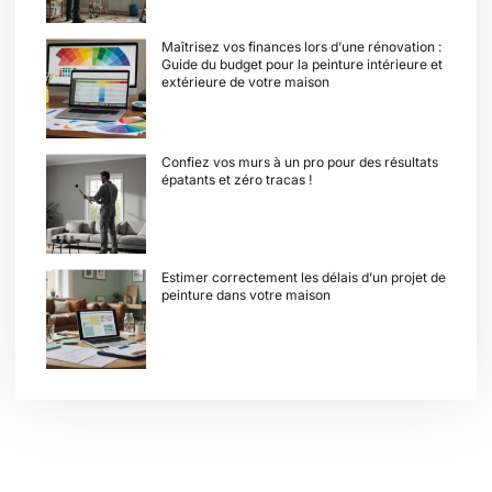
Maîtrisez vos finances lors d’une rénovation :
Guide du budget pour la peinture intérieure et
extérieure de votre maison
Confiez vos murs à un pro pour des résultats
épatants et zéro tracas !
Estimer correctement les délais d’un projet de
peinture dans votre maison