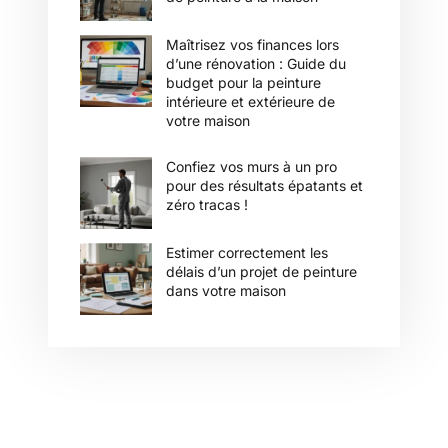
Maîtrisez vos finances lors
d’une rénovation : Guide du
budget pour la peinture
intérieure et extérieure de
votre maison
Confiez vos murs à un pro
pour des résultats épatants et
zéro tracas !
Estimer correctement les
délais d’un projet de peinture
dans votre maison