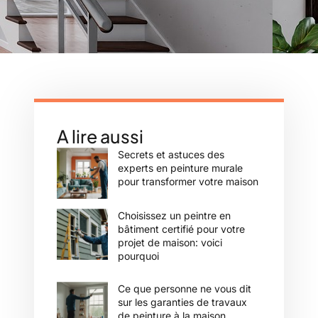
A lire aussi
Secrets et astuces des
experts en peinture murale
pour transformer votre maison
Choisissez un peintre en
bâtiment certifié pour votre
projet de maison: voici
pourquoi
Ce que personne ne vous dit
sur les garanties de travaux
de peinture à la maison