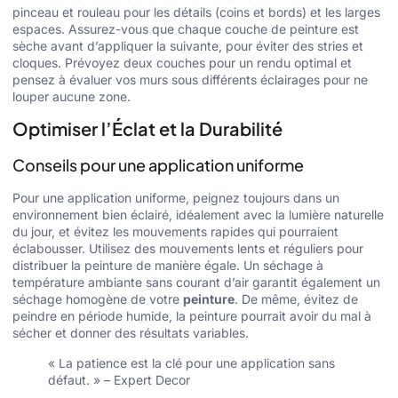
pinceau et rouleau pour les détails (coins et bords) et les larges
espaces. Assurez-vous que chaque couche de peinture est
sèche avant d’appliquer la suivante, pour éviter des stries et
cloques. Prévoyez deux couches pour un rendu optimal et
pensez à évaluer vos murs sous différents éclairages pour ne
louper aucune zone.
Optimiser l’Éclat et la Durabilité
Conseils pour une application uniforme
Pour une application uniforme, peignez toujours dans un
environnement bien éclairé, idéalement avec la lumière naturelle
du jour, et évitez les mouvements rapides qui pourraient
éclabousser. Utilisez des mouvements lents et réguliers pour
distribuer la peinture de manière égale. Un séchage à
température ambiante sans courant d’air garantit également un
séchage homogène de votre
peinture
. De même, évitez de
peindre en période humide, la peinture pourrait avoir du mal à
sécher et donner des résultats variables.
« La patience est la clé pour une application sans
défaut. » – Expert Decor