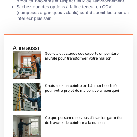
produits innovants et respectueux de l’environnement.
Sachez que des options à faible teneur en COV
(composés organiques volatils) sont disponibles pour un
intérieur plus sain.
A lire aussi
Secrets et astuces des experts en peinture
murale pour transformer votre maison
Choisissez un peintre en bâtiment certifié
pour votre projet de maison: voici pourquoi
Ce que personne ne vous dit sur les garanties
de travaux de peinture à la maison