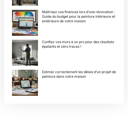
Maîtrisez vos finances lors d’une rénovation :
Guide du budget pour la peinture intérieure et
extérieure de votre maison
Confiez vos murs à un pro pour des résultats
épatants et zéro tracas !
Estimer correctement les délais d’un projet de
peinture dans votre maison